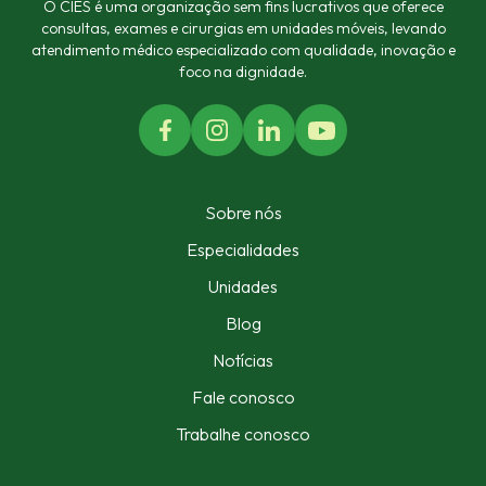
O CIES é uma organização sem fins lucrativos que oferece
consultas, exames e cirurgias em unidades móveis, levando
atendimento médico especializado com qualidade, inovação e
foco na dignidade.
Sobre nós
Especialidades
Unidades
Blog
Notícias
Fale conosco
Trabalhe conosco