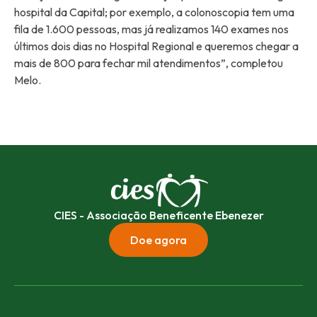
hospital da Capital; por exemplo, a colonoscopia tem uma
fila de 1.600 pessoas, mas já realizamos 140 exames nos
últimos dois dias no Hospital Regional e queremos chegar a
mais de 800 para fechar mil atendimentos”, completou
Melo.
CIES - Associação Beneficente Ebenezer
Doe agora