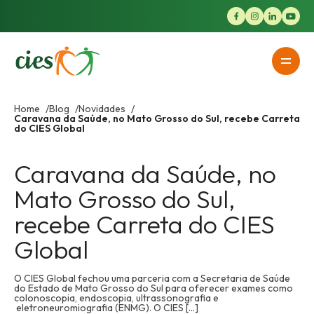
Home
Blog
Novidades
Caravana da Saúde, no Mato Grosso do Sul, recebe Carreta
do CIES Global
Caravana da Saúde, no
Mato Grosso do Sul,
recebe Carreta do CIES
Global
O CIES Global fechou uma parceria com a Secretaria de Saúde
do Estado de Mato Grosso do Sul para oferecer exames como
colonoscopia, endoscopia, ultrassonografia e
eletroneuromiografia (ENMG). O CIES [...]