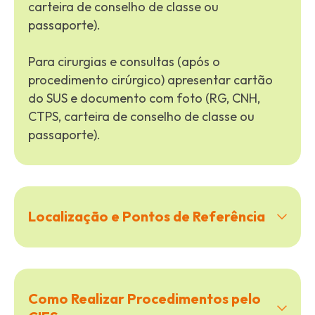
carteira de conselho de classe ou
passaporte).
Para cirurgias e consultas (após o
procedimento cirúrgico) apresentar cartão
do SUS e documento com foto (RG, CNH,
CTPS, carteira de conselho de classe ou
passaporte).
Localização e Pontos de Referência
Como Realizar Procedimentos pelo