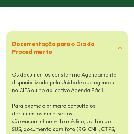
Documentação para o Dia do
Procedimento
Os documentos constam no Agendamento
disponibilizado pela Unidade que agendou
no CIES ou no aplicativo Agenda Fácil.
Para exame e primeira consulta os
documentos necessários
são encaminhamento médico, cartão do
SUS, documento com foto (RG, CNH, CTPS,