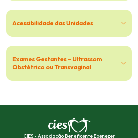
Acessibilidade das Unidades
Exames Gestantes – Ultrassom
Obstétrico ou Transvaginal
CIES - Associação Beneficente Ebenezer