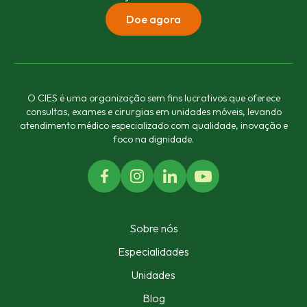
Doe agora
O CIES é uma organização sem fins lucrativos que oferece
consultas, exames e cirurgias em unidades móveis, levando
atendimento médico especializado com qualidade, inovação e
foco na dignidade.
Sobre nós
Especialidades
Unidades
Blog