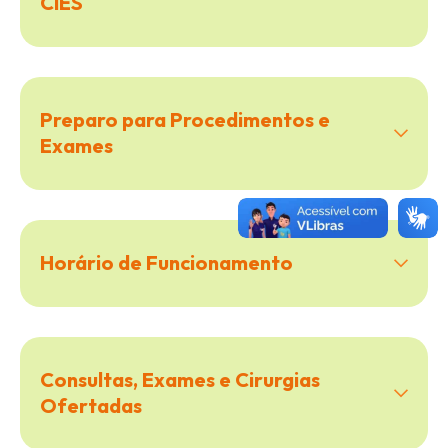
CIES
Preparo para Procedimentos e
Exames
Horário de Funcionamento
Consultas, Exames e Cirurgias
Ofertadas