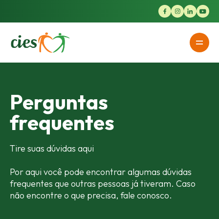
Perguntas
frequentes
Tire suas dúvidas aqui
Por aqui você pode encontrar algumas dúvidas
frequentes que outras
pessoas já tiveram. Caso
não encontre o que precisa, fale conosco.