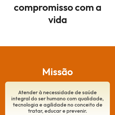
compromisso com a
vida
Missão
Atender à necessidade de saúde
integral do ser humano com qualidade,
tecnologia e agilidade no conceito de
tratar, educar e prevenir.