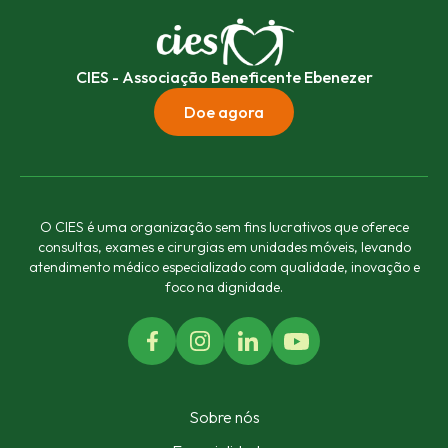
CIES - Associação Beneficente Ebenezer
Doe agora
O CIES é uma organização sem fins lucrativos que oferece
consultas, exames e cirurgias em unidades móveis, levando
atendimento médico especializado com qualidade, inovação e
foco na dignidade.
Sobre nós