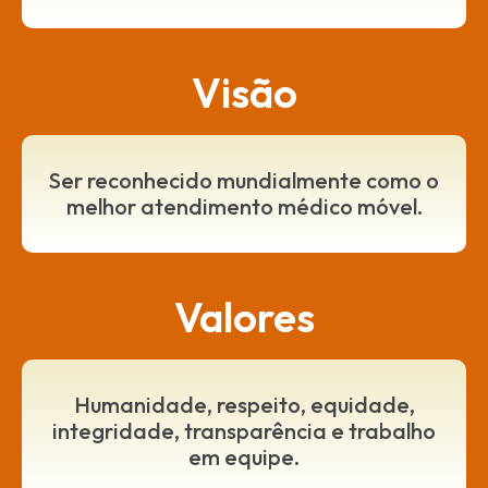
Visão
Ser reconhecido mundialmente como o
melhor atendimento médico móvel.
Valores
Humanidade, respeito, equidade,
integridade, transparência
e trabalho
em equipe.