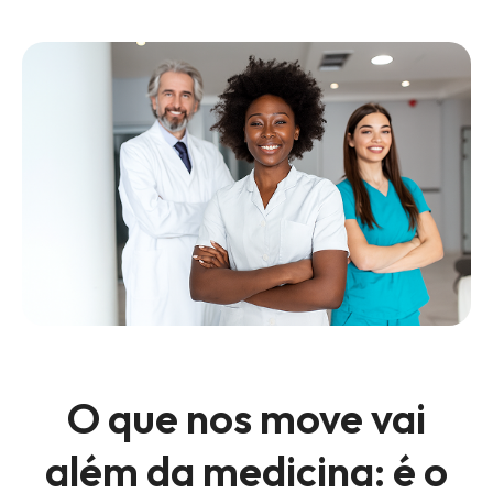
O que nos move vai
além da medicina:
é o