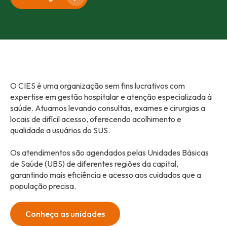
O CIES é uma organização sem fins lucrativos com
expertise em gestão hospitalar e atenção especializada à
saúde. Atuamos levando consultas, exames e cirurgias a
locais de difícil acesso, oferecendo acolhimento e
qualidade a usuários do SUS.
Os atendimentos são agendados pelas Unidades Básicas
de Saúde (UBS) de diferentes regiões da capital,
garantindo mais eficiência e acesso aos cuidados que a
população precisa.
Conheça as unidades