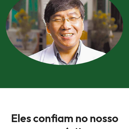
Eles confiam
no nosso