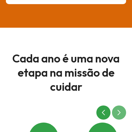
Cada ano é uma nova
etapa
na missão de
cuidar