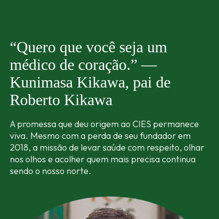
“Quero que você seja um
médico
de coração.” —
Kunimasa Kikawa,
pai de
Roberto Kikawa
A promessa que deu origem ao CIES permanece
viva. Mesmo
com a perda de seu fundador em
2018, a missão de levar
saúde com respeito, olhar
nos olhos e acolher quem mais
precisa continua
sendo o nosso norte.