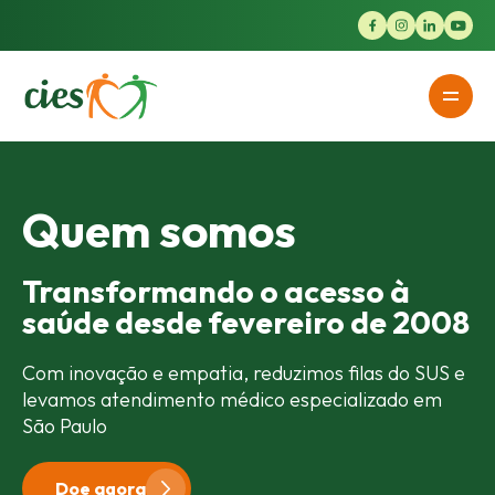
Quem somos
Transformando o acesso à
saúde desde fevereiro de 2008
Com inovação e empatia, reduzimos filas do SUS
e
levamos atendimento médico especializado em
São Paulo
Doe agora