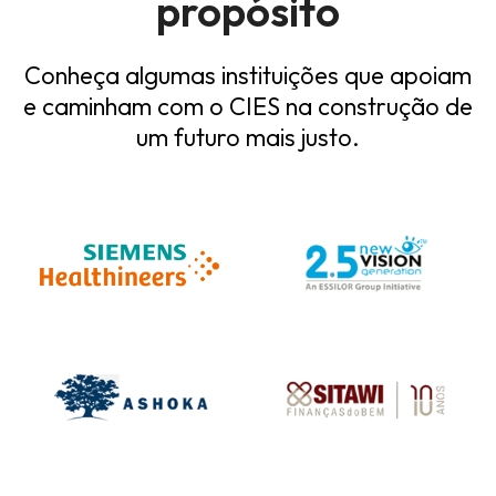
propósito
Conheça algumas instituições que apoiam
e caminham com o
CIES na construção de
um futuro mais justo.