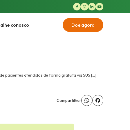
alhe conosco
Doe agora
e pacientes atendidos de forma gratuita via SUS [...]
Compartilhar