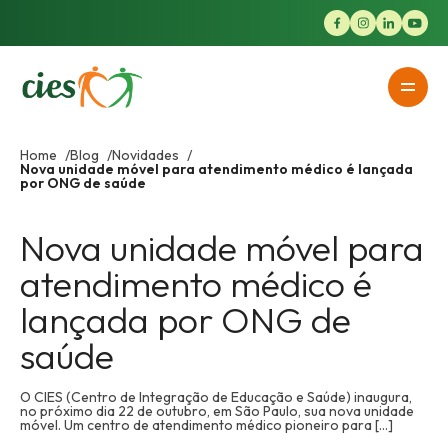
Home
Blog
Novidades
Nova unidade móvel para atendimento médico é lançada
por ONG de saúde
Nova unidade móvel para
atendimento médico é
lançada por ONG de
saúde
O CIES (Centro de Integração de Educação e Saúde) inaugura,
no próximo dia 22 de outubro, em São Paulo, sua nova unidade
móvel. Um centro de atendimento médico pioneiro para [...]