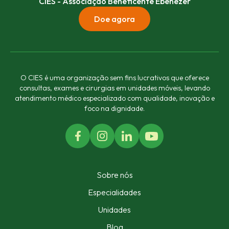
CIES - Associação Beneficente Ebenezer
Doe agora
O CIES é uma organização sem fins lucrativos que oferece
consultas, exames e cirurgias em unidades móveis, levando
atendimento médico especializado com qualidade, inovação e
foco na dignidade.
Sobre nós
Especialidades
Unidades
Blog