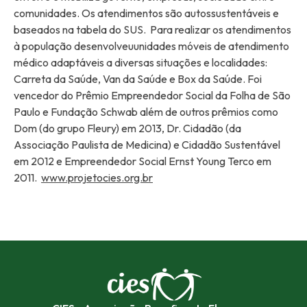
comunidades. Os atendimentos são autossustentáveis e
baseados na tabela do SUS. Para realizar os atendimentos
à população desenvolveuunidades móveis de atendimento
médico adaptáveis a diversas situações e localidades:
Carreta da Saúde, Van da Saúde e Box da Saúde. Foi
vencedor do Prêmio Empreendedor Social da Folha de São
Paulo e Fundação Schwab além de outros prêmios como
Dom (do grupo Fleury) em 2013, Dr. Cidadão (da
Associação Paulista de Medicina) e Cidadão Sustentável
em 2012 e Empreendedor Social Ernst Young Terco em
2011.
www.projetocies.org.br