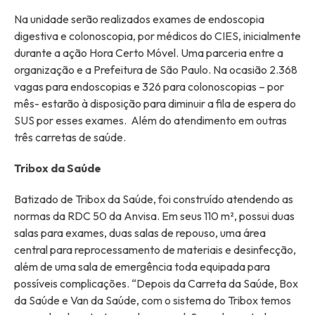
Na unidade serão realizados exames de endoscopia
digestiva e colonoscopia, por médicos do CIES, inicialmente
durante a ação Hora Certo Móvel. Uma parceria entre a
organização e a Prefeitura de São Paulo. Na ocasião 2.368
vagas para endoscopias e 326 para colonoscopias – por
mês- estarão à disposição para diminuir a fila de espera do
SUS por esses exames. Além do atendimento em outras
três carretas de saúde.
Tribox da Saúde
Batizado de Tribox da Saúde, foi construído atendendo as
normas da RDC 50 da Anvisa. Em seus 110 m², possui duas
salas para exames, duas salas de repouso, uma área
central para reprocessamento de materiais e desinfecção,
além de uma sala de emergência toda equipada para
possíveis complicações. “Depois da Carreta da Saúde, Box
da Saúde e Van da Saúde, com o sistema do Tribox temos