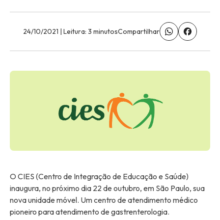
24/10/2021 | Leitura: 3 minutos
Compartilhar
O CIES (Centro de Integração de Educação e Saúde)
inaugura, no próximo dia 22 de outubro, em São Paulo, sua
nova unidade móvel. Um centro de atendimento médico
pioneiro para atendimento de gastrenterologia.