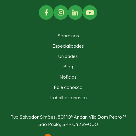
Sobre nós
Especialidades
Unidades
Blog
Notícias
Fale conosco
Trabalhe conosco
Rua Salvador Simões, 801
10º Andar, Vila Dom Pedro 1º
São Paulo, SP - 04276-000