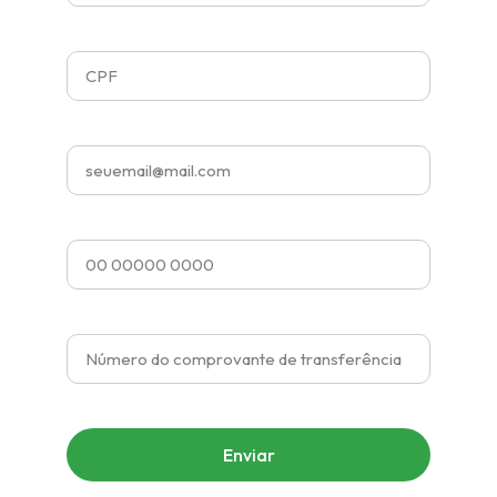
Enviar