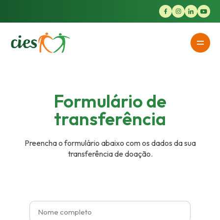
Formulário de
transferência
Preencha o formulário abaixo com os dados da sua
transferência de doação.