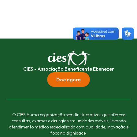
CIES - Associação Beneficente Ebenezer
Doe agora
O CIES é uma organização sem fins lucrativos que oferece
consultas, exames e cirurgias em unidades móveis, levando
atendimento médico especializado com qualidade, inovação e
foco na dignidade.