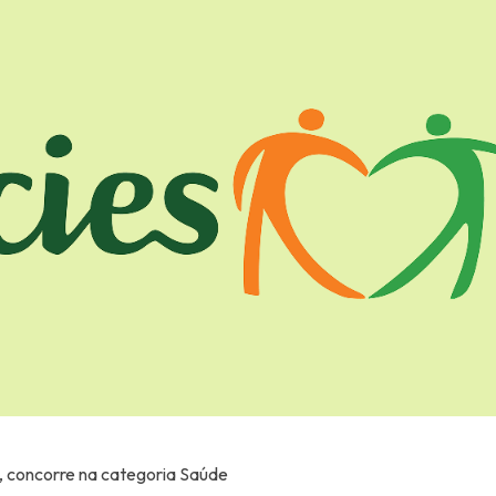
, concorre na categoria Saúde