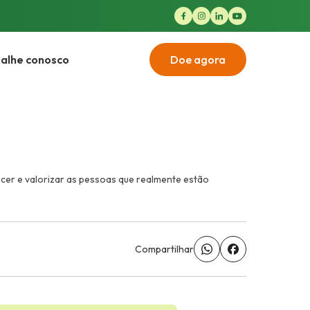
alhe conosco
Doe agora
cer e valorizar as pessoas que realmente estão
Compartilhar