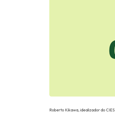
Roberto Kikawa, idealizador do CIES