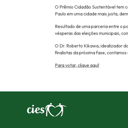
O Prêmio Cidadão Sustentável tem c
Paulo em uma cidade mais justa, demo
Resultado de uma parceria entre o po
vésperas das eleições municipais, co
O Dr. Roberto Kikawa, idealizador do
finalistas da próxima fase, contamo
Para votar, clique aqui!